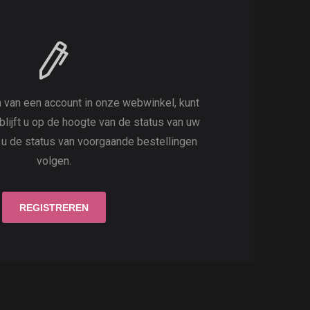
 van een account in onze webwinkel, kunt
 blijft u op de hoogte van de status van uw
t u de status van voorgaande bestellingen
volgen.