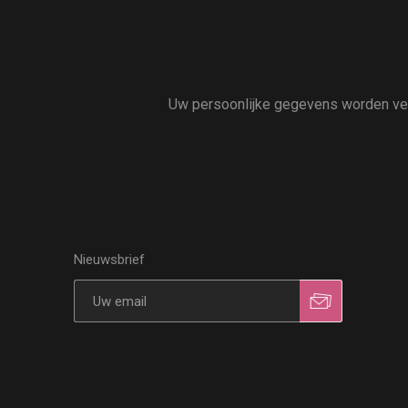
Uw persoonlijke gegevens worden vert
Nieuwsbrief