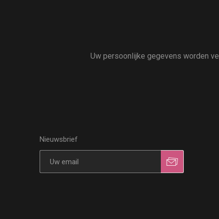
Uw persoonlijke gegevens worden vert
Nieuwsbrief