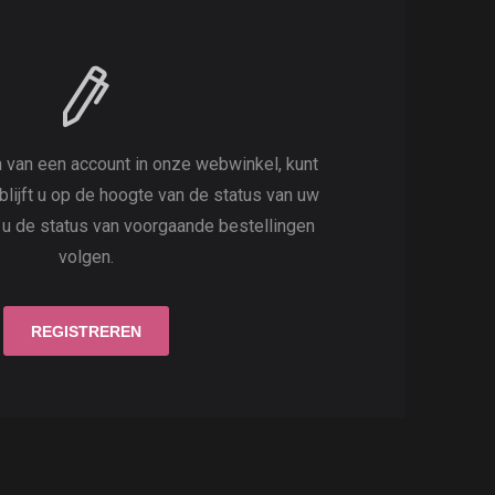
 van een account in onze webwinkel, kunt
 blijft u op de hoogte van de status van uw
t u de status van voorgaande bestellingen
volgen.