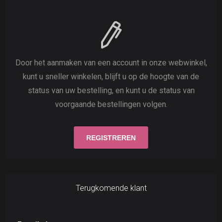
Door het aanmaken van een account in onze webwinkel,
kunt u sneller winkelen, blijft u op de hoogte van de
status van uw bestelling, en kunt u de status van
voorgaande bestellingen volgen.
Terugkomende klant