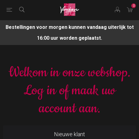
0
Bestellingen voor morgen kunnen vandaag uiterlijk tot
16:00 uur worden geplaatst.
Welkom in onze webshop.
Log in of maak uw
account aan.
Nieuwe klant