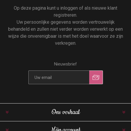
Op deze pagina kunt u inloggen of als nieuwe klant
registreren.
Uw persoonlijke gegevens worden vertrouwelijk
behandeld en zullen niet verder worden verwerkt op een
wijze die onverenigbaar is met het doel waarvoor ze zijn
verkregen.
Nieuwsbrief
Ons verhaal
Mijn account