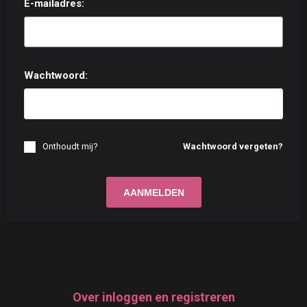
E-mailadres:
Wachtwoord:
Onthoudt mij?
Wachtwoord vergeten?
Over inloggen en registreren