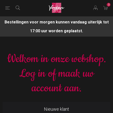
0
Bestellingen voor morgen kunnen vandaag uiterlijk tot
17:00 uur worden geplaatst.
Welkom in onze webshop.
Log in of maak uw
account aan.
Nieuwe klant