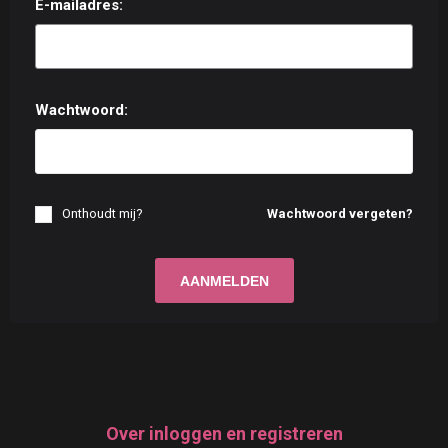
E-mailadres:
Wachtwoord:
Onthoudt mij?
Wachtwoord vergeten?
Over inloggen en registreren