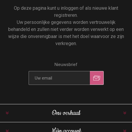
Op deze pagina kunt u inloggen of als nieuwe klant
registreren.
Uw persoonlijke gegevens worden vertrouwelijk
behandeld en zullen niet verder worden verwerkt op een
wijze die onverenigbaar is met het doel waarvoor ze zijn
verkregen.
Nieuwsbrief
Ons verhaal
Mijn account