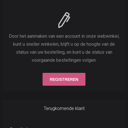
Door het aanmaken van een account in onze webwinkel,
kunt u sneller winkelen, blijft u op de hoogte van de
status van uw bestelling, en kunt u de status van
voorgaande bestellingen volgen.
Terugkomende klant