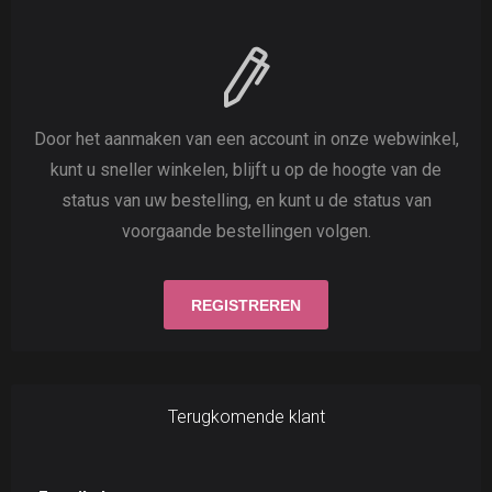
Door het aanmaken van een account in onze webwinkel,
kunt u sneller winkelen, blijft u op de hoogte van de
status van uw bestelling, en kunt u de status van
voorgaande bestellingen volgen.
Terugkomende klant