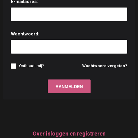
E-mailadres:
Wachtwoord:
Onthoudt mij?
Wachtwoord vergeten?
Over inloggen en registreren