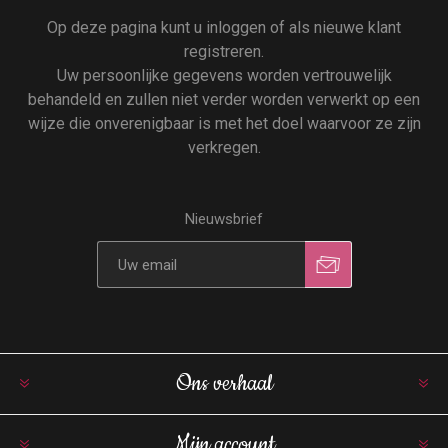
Op deze pagina kunt u inloggen of als nieuwe klant
registreren.
Uw persoonlijke gegevens worden vertrouwelijk
behandeld en zullen niet verder worden verwerkt op een
wijze die onverenigbaar is met het doel waarvoor ze zijn
verkregen.
Nieuwsbrief
Ons verhaal
Mijn account