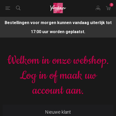
0
Bestellingen voor morgen kunnen vandaag uiterlijk tot
17:00 uur worden geplaatst.
Welkom in onze webshop.
Log in of maak uw
account aan.
Nieuwe klant