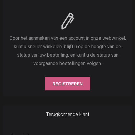
Door het aanmaken van een account in onze webwinkel,
kunt u sneller winkelen, blijft u op de hoogte van de
status van uw bestelling, en kunt u de status van
voorgaande bestellingen volgen.
Terugkomende klant