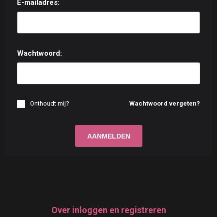
E-mailadres:
Wachtwoord:
Onthoudt mij?
Wachtwoord vergeten?
Over inloggen en registreren