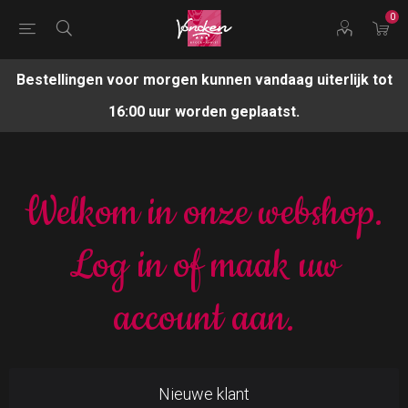
0
Bestellingen voor morgen kunnen vandaag uiterlijk tot
16:00 uur worden geplaatst.
Welkom in onze webshop.
Log in of maak uw
account aan.
Nieuwe klant