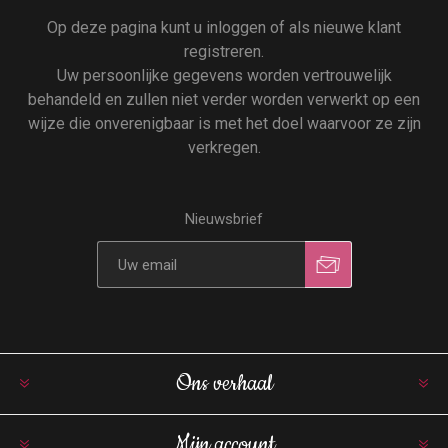
Op deze pagina kunt u inloggen of als nieuwe klant
registreren.
Uw persoonlijke gegevens worden vertrouwelijk
behandeld en zullen niet verder worden verwerkt op een
wijze die onverenigbaar is met het doel waarvoor ze zijn
verkregen.
Nieuwsbrief
Ons verhaal
Mijn account