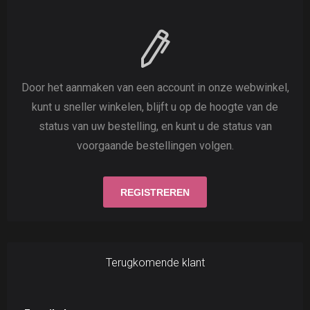
Door het aanmaken van een account in onze webwinkel,
kunt u sneller winkelen, blijft u op de hoogte van de
status van uw bestelling, en kunt u de status van
voorgaande bestellingen volgen.
Terugkomende klant