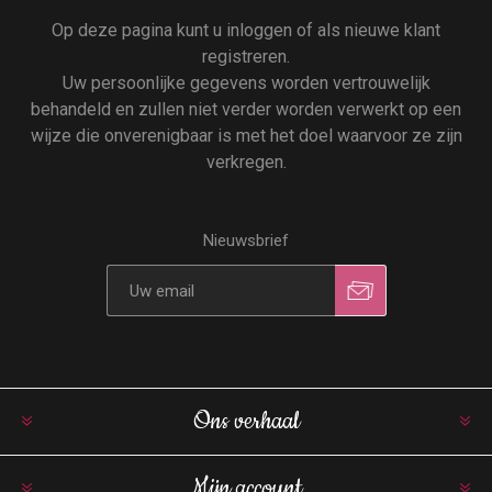
Op deze pagina kunt u inloggen of als nieuwe klant
registreren.
Uw persoonlijke gegevens worden vertrouwelijk
behandeld en zullen niet verder worden verwerkt op een
wijze die onverenigbaar is met het doel waarvoor ze zijn
verkregen.
Nieuwsbrief
Ons verhaal
Mijn account