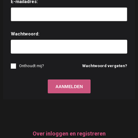
E-mailadres:
Wachtwoord:
Onthoudt mij?
Wachtwoord vergeten?
Over inloggen en registreren