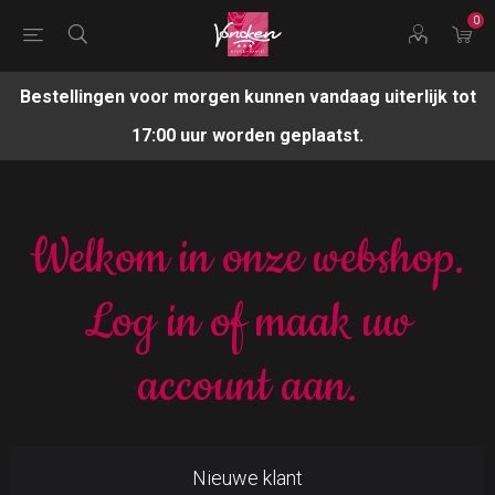
0
Bestellingen voor morgen kunnen vandaag uiterlijk tot
17:00 uur worden geplaatst.
Welkom in onze webshop.
Log in of maak uw
account aan.
Nieuwe klant