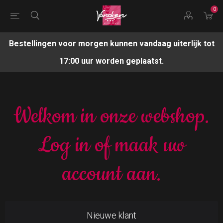
0
Bestellingen voor morgen kunnen vandaag uiterlijk tot
17:00 uur worden geplaatst.
Welkom in onze webshop.
Log in of maak uw
account aan.
Nieuwe klant