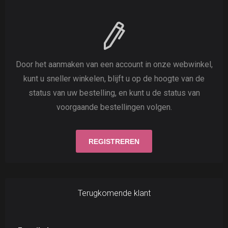
Door het aanmaken van een account in onze webwinkel,
kunt u sneller winkelen, blijft u op de hoogte van de
status van uw bestelling, en kunt u de status van
voorgaande bestellingen volgen.
Terugkomende klant