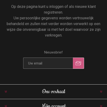
Op deze pagina kunt u inloggen of als nieuwe klant
registreren.
Uw persoonlijke gegevens worden vertrouwelijk
behandeld en zullen niet verder worden verwerkt op een
wijze die onverenigbaar is met het doel waarvoor ze zijn
verkregen.
Nieuwsbrief
Ons verhaal
Mijn account