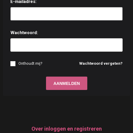
E-mailadres:
Wachtwoord:
Onthoudt mij?
Wachtwoord vergeten?
Over inloggen en registreren