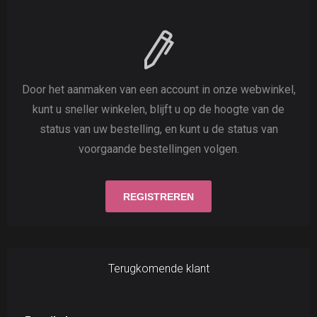
Door het aanmaken van een account in onze webwinkel,
kunt u sneller winkelen, blijft u op de hoogte van de
status van uw bestelling, en kunt u de status van
voorgaande bestellingen volgen.
Terugkomende klant