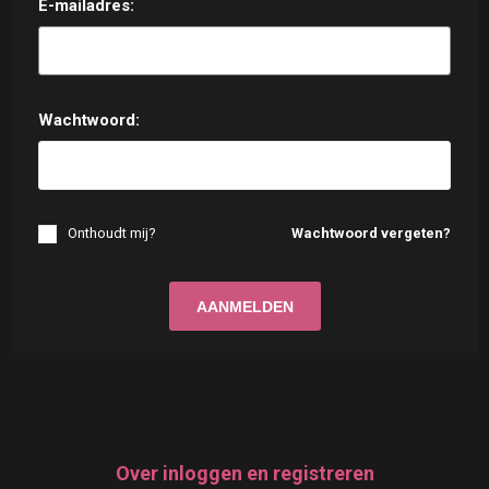
E-mailadres:
Wachtwoord:
Onthoudt mij?
Wachtwoord vergeten?
Over inloggen en registreren