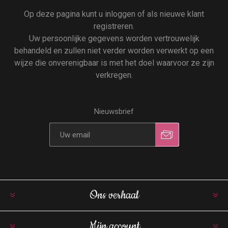
Op deze pagina kunt u inloggen of als nieuwe klant
registreren.
Uw persoonlijke gegevens worden vertrouwelijk
behandeld en zullen niet verder worden verwerkt op een
wijze die onverenigbaar is met het doel waarvoor ze zijn
verkregen.
Nieuwsbrief
Ons verhaal
Mijn account