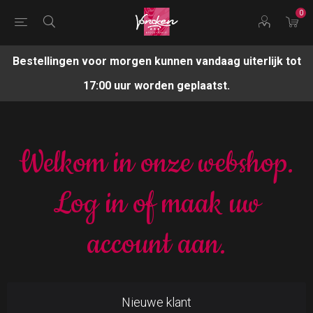
0
Bestellingen voor morgen kunnen vandaag uiterlijk tot
17:00 uur worden geplaatst.
Welkom in onze webshop.
Log in of maak uw
account aan.
Nieuwe klant