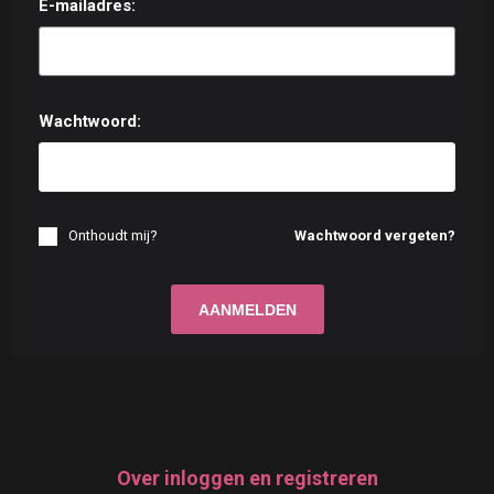
E-mailadres:
Wachtwoord:
Onthoudt mij?
Wachtwoord vergeten?
Over inloggen en registreren