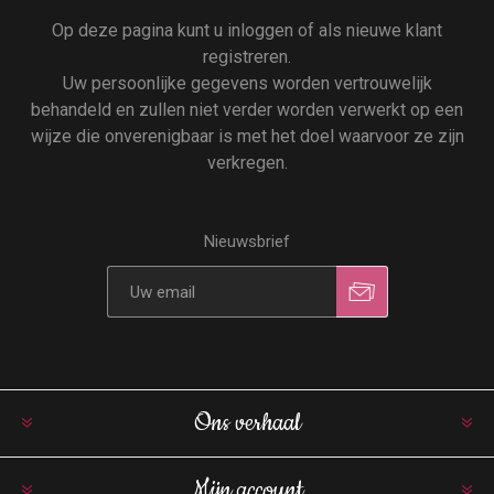
Op deze pagina kunt u inloggen of als nieuwe klant
registreren.
Uw persoonlijke gegevens worden vertrouwelijk
behandeld en zullen niet verder worden verwerkt op een
wijze die onverenigbaar is met het doel waarvoor ze zijn
verkregen.
Nieuwsbrief
Ons verhaal
Mijn account