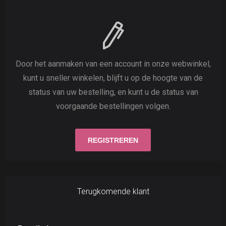
Door het aanmaken van een account in onze webwinkel,
kunt u sneller winkelen, blijft u op de hoogte van de
status van uw bestelling, en kunt u de status van
voorgaande bestellingen volgen.
Terugkomende klant