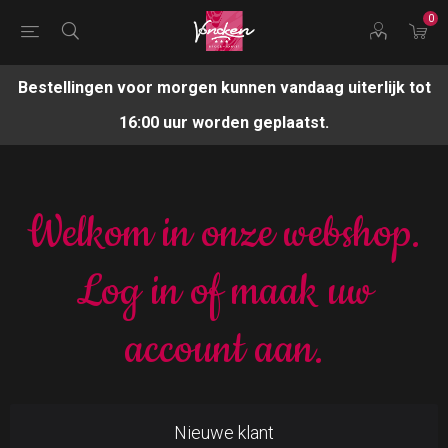
0
Bestellingen voor morgen kunnen vandaag uiterlijk tot
16:00 uur worden geplaatst.
Welkom in onze webshop.
Log in of maak uw
account aan.
Nieuwe klant