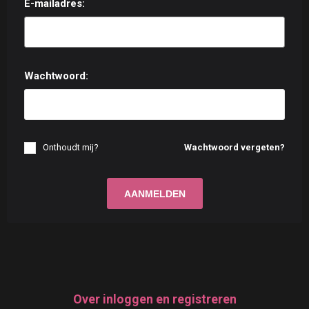
E-mailadres:
Wachtwoord:
Onthoudt mij?
Wachtwoord vergeten?
Over inloggen en registreren