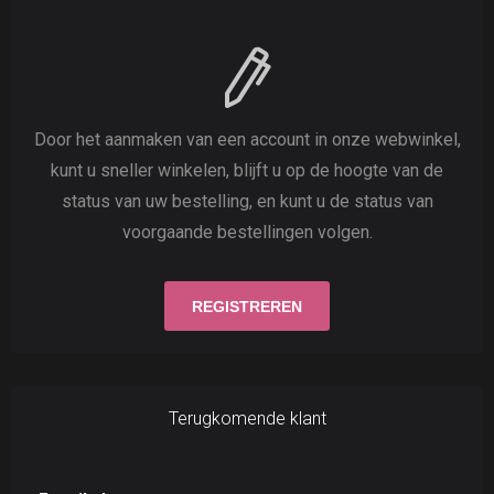
Door het aanmaken van een account in onze webwinkel,
kunt u sneller winkelen, blijft u op de hoogte van de
status van uw bestelling, en kunt u de status van
voorgaande bestellingen volgen.
Terugkomende klant