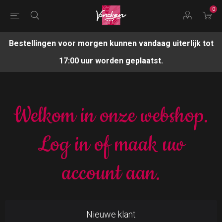
0
Bestellingen voor morgen kunnen vandaag uiterlijk tot
17:00 uur worden geplaatst.
Welkom in onze webshop.
Log in of maak uw
account aan.
Nieuwe klant