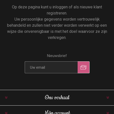
Op deze pagina kunt u inloggen of als nieuwe klant
registreren.
Uw persoonlijke gegevens worden vertrouwelijk
behandeld en zullen niet verder worden verwerkt op een
wijze die onverenigbaar is met het doel waarvoor ze zijn
verkregen.
Nieuwsbrief
Ons verhaal
Mijn account