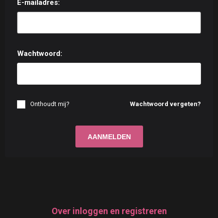
E-mailadres:
Wachtwoord:
Onthoudt mij?
Wachtwoord vergeten?
Over inloggen en registreren