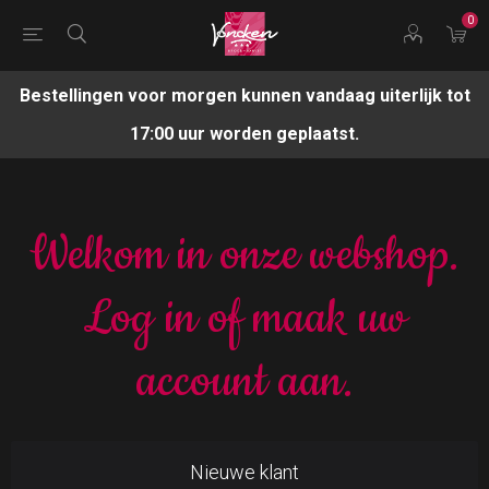
0
Bestellingen voor morgen kunnen vandaag uiterlijk tot
17:00 uur worden geplaatst.
Welkom in onze webshop.
Log in of maak uw
account aan.
Nieuwe klant