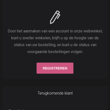
Door het aanmaken van een account in onze webwinkel,
kunt u sneller winkelen, blijft u op de hoogte van de
status van uw bestelling, en kunt u de status van
voorgaande bestellingen volgen.
Terugkomende klant