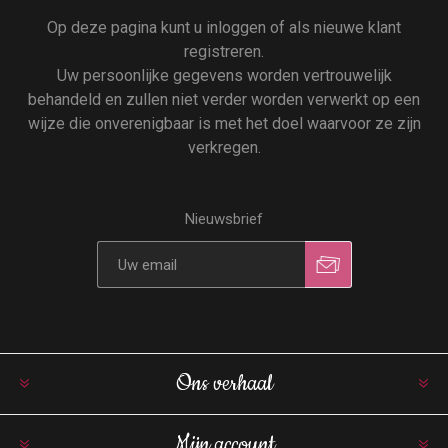
Op deze pagina kunt u inloggen of als nieuwe klant
registreren.
Uw persoonlijke gegevens worden vertrouwelijk
behandeld en zullen niet verder worden verwerkt op een
wijze die onverenigbaar is met het doel waarvoor ze zijn
verkregen.
Nieuwsbrief
Ons verhaal
Mijn account