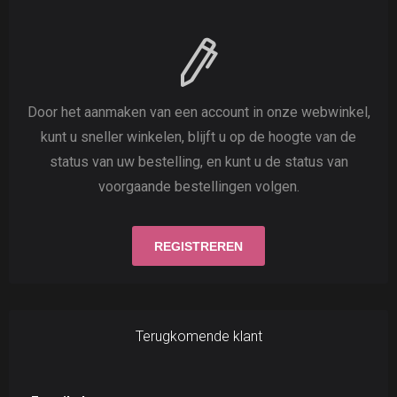
Door het aanmaken van een account in onze webwinkel,
kunt u sneller winkelen, blijft u op de hoogte van de
status van uw bestelling, en kunt u de status van
voorgaande bestellingen volgen.
Terugkomende klant