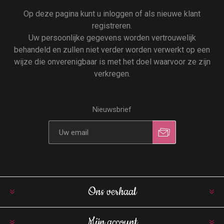
Op deze pagina kunt u inloggen of als nieuwe klant
registreren.
Uw persoonlijke gegevens worden vertrouwelijk
behandeld en zullen niet verder worden verwerkt op een
wijze die onverenigbaar is met het doel waarvoor ze zijn
verkregen.
Nieuwsbrief
Ons verhaal
Mijn account