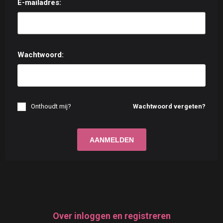
E-mailadres:
Wachtwoord:
Onthoudt mij?
Wachtwoord vergeten?
Over inloggen en registreren