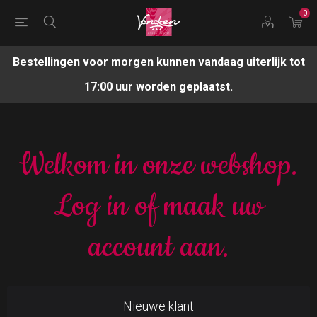
0
Bestellingen voor morgen kunnen vandaag uiterlijk tot
17:00 uur worden geplaatst.
Welkom in onze webshop.
Log in of maak uw
account aan.
Nieuwe klant