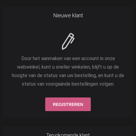
Nieuwe klant
Door het aanmaken van een account in onze
webwinkel, kunt u sneller winkelen, blijft u op de
hoogte van de status van uw bestelling, en kunt u de
status van voorgaande bestellingen volgen.
Terugkomende klant