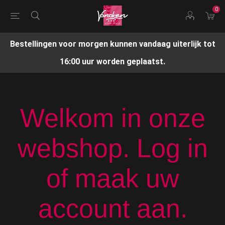
0
Bestellingen voor morgen kunnen vandaag uiterlijk tot
16:00 uur worden geplaatst.
Welkom in onze
webshop. Log in
of maak uw
account aan.