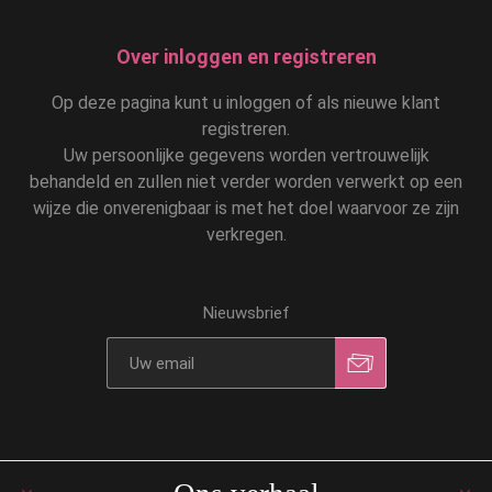
Over inloggen en registreren
Op deze pagina kunt u inloggen of als nieuwe klant
registreren.
Uw persoonlijke gegevens worden vertrouwelijk
behandeld en zullen niet verder worden verwerkt op een
wijze die onverenigbaar is met het doel waarvoor ze zijn
verkregen.
Nieuwsbrief