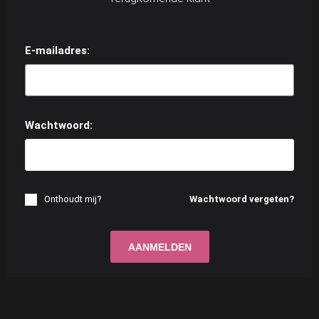
E-mailadres:
Wachtwoord:
Onthoudt mij?
Wachtwoord vergeten?