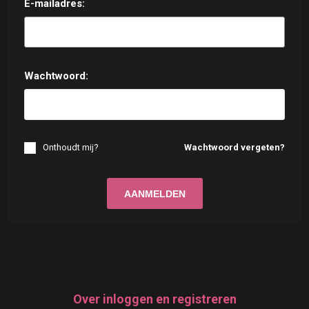
E-mailadres:
Wachtwoord:
Onthoudt mij?
Wachtwoord vergeten?
Over inloggen en registreren