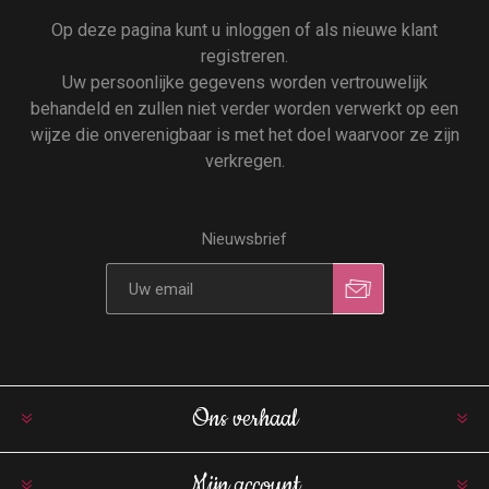
Op deze pagina kunt u inloggen of als nieuwe klant
registreren.
Uw persoonlijke gegevens worden vertrouwelijk
behandeld en zullen niet verder worden verwerkt op een
wijze die onverenigbaar is met het doel waarvoor ze zijn
verkregen.
Nieuwsbrief
Ons verhaal
Mijn account