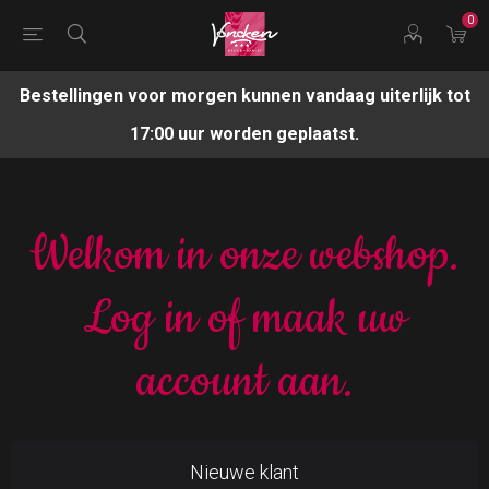
0
Bestellingen voor morgen kunnen vandaag uiterlijk tot
17:00 uur worden geplaatst.
Welkom in onze webshop.
Log in of maak uw
account aan.
Nieuwe klant