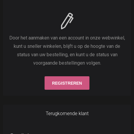
Door het aanmaken van een account in onze webwinkel,
kunt u sneller winkelen, blijft u op de hoogte van de
status van uw bestelling, en kunt u de status van
voorgaande bestellingen volgen.
Terugkomende klant