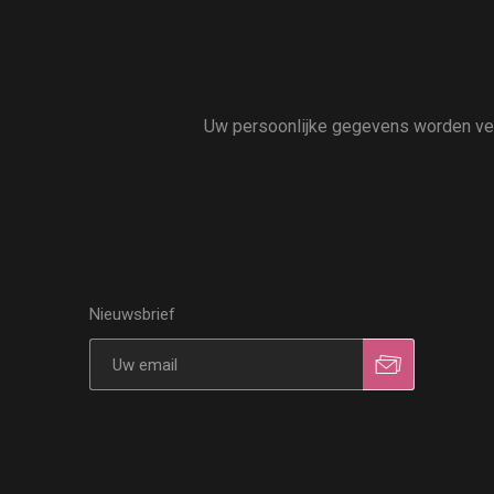
Uw persoonlijke gegevens worden vert
Nieuwsbrief