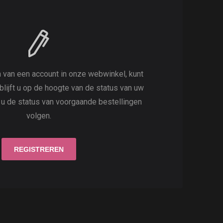
 van een account in onze webwinkel, kunt
 blijft u op de hoogte van de status van uw
t u de status van voorgaande bestellingen
volgen.