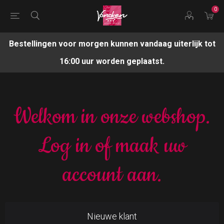
0
Bestellingen voor morgen kunnen vandaag uiterlijk tot
16:00 uur worden geplaatst.
Welkom in onze webshop.
Log in of maak uw
account aan.
Nieuwe klant