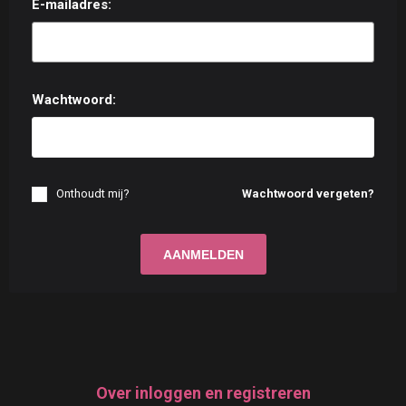
E-mailadres:
Wachtwoord:
Onthoudt mij?
Wachtwoord vergeten?
Over inloggen en registreren