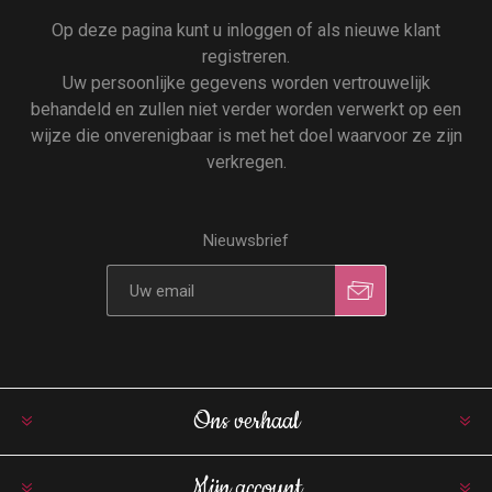
Op deze pagina kunt u inloggen of als nieuwe klant
registreren.
Uw persoonlijke gegevens worden vertrouwelijk
behandeld en zullen niet verder worden verwerkt op een
wijze die onverenigbaar is met het doel waarvoor ze zijn
verkregen.
Nieuwsbrief
Ons verhaal
Mijn account