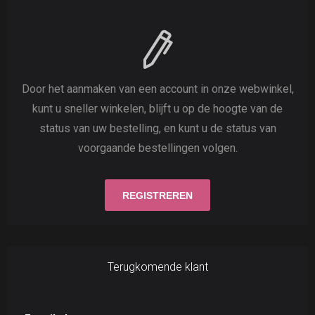
Door het aanmaken van een account in onze webwinkel,
kunt u sneller winkelen, blijft u op de hoogte van de
status van uw bestelling, en kunt u de status van
voorgaande bestellingen volgen.
Terugkomende klant