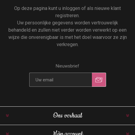
Op deze pagina kunt u inloggen of als nieuwe klant
registreren.
Uw persoonlijke gegevens worden vertrouwelijk
behandeld en zullen niet verder worden verwerkt op een
wijze die onverenigbaar is met het doel waarvoor ze zijn
verkregen.
Nieuwsbrief
Ons verhaal
Mijn account