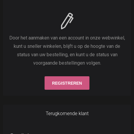
Door het aanmaken van een account in onze webwinkel,
kunt u sneller winkelen, blijft u op de hoogte van de
status van uw bestelling, en kunt u de status van
voorgaande bestellingen volgen.
Terugkomende klant