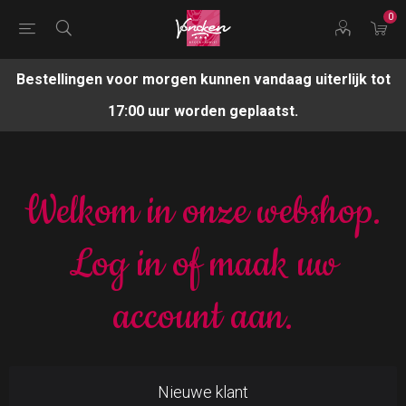
0
Bestellingen voor morgen kunnen vandaag uiterlijk tot
17:00 uur worden geplaatst.
Welkom in onze webshop.
Log in of maak uw
account aan.
Nieuwe klant