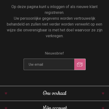
Op deze pagina kunt u inloggen of als nieuwe klant
registreren.
Uw persoonlijke gegevens worden vertrouwelijk
behandeld en zullen niet verder worden verwerkt op een
wijze die onverenigbaar is met het doel waarvoor ze zijn
verkregen.
Nieuwsbrief
Ons verhaal
Mijn account