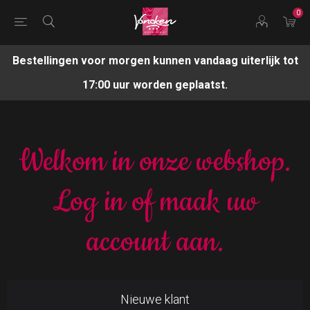
0
Bestellingen voor morgen kunnen vandaag uiterlijk tot
17:00 uur worden geplaatst.
Welkom in onze webshop.
Log in of maak uw
account aan.
Nieuwe klant