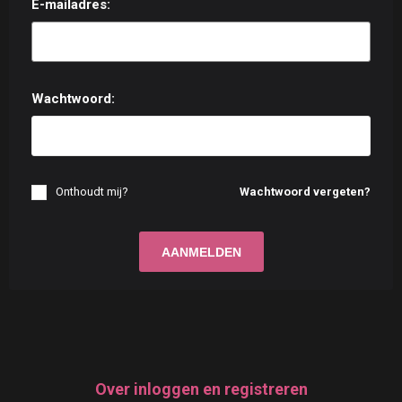
E-mailadres:
Wachtwoord:
Onthoudt mij?
Wachtwoord vergeten?
Over inloggen en registreren