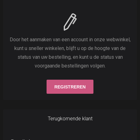
Door het aanmaken van een account in onze webwinkel,
kunt u sneller winkelen, blijft u op de hoogte van de
status van uw bestelling, en kunt u de status van
voorgaande bestellingen volgen.
Terugkomende klant