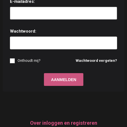
E-mailadres:
Wachtwoord:
Onthoudt mij?
Wachtwoord vergeten?
Over inloggen en registreren