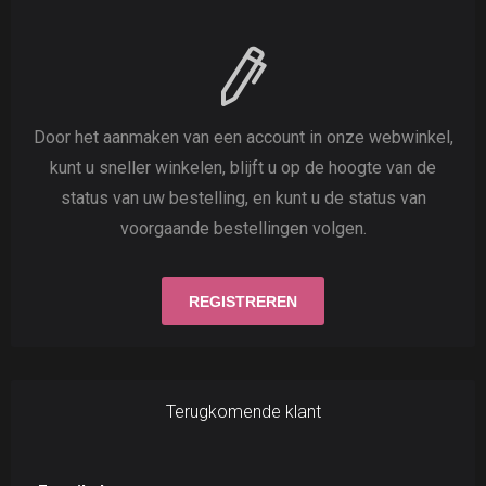
Door het aanmaken van een account in onze webwinkel,
kunt u sneller winkelen, blijft u op de hoogte van de
status van uw bestelling, en kunt u de status van
voorgaande bestellingen volgen.
Terugkomende klant