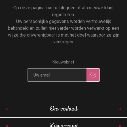
Op deze pagina kunt u inloggen of als nieuwe klant
registreren.
Uw persoonlijke gegevens worden vertrouwelijk
behandeld en zullen niet verder worden verwerkt op een
wijze die onverenigbaar is met het doel waarvoor ze zijn
verkregen.
Nieuwsbrief
Ons verhaal
Mijn account