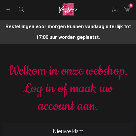
0
Bestellingen voor morgen kunnen vandaag uiterlijk tot
17:00 uur worden geplaatst.
Welkom in onze webshop.
Log in of maak uw
account aan.
Nieuwe klant