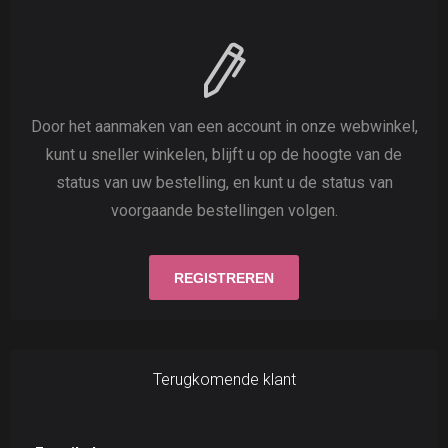
Door het aanmaken van een account in onze webwinkel,
kunt u sneller winkelen, blijft u op de hoogte van de
status van uw bestelling, en kunt u de status van
voorgaande bestellingen volgen.
Terugkomende klant