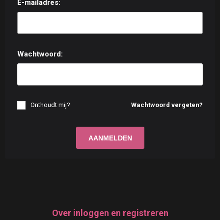
E-mailadres:
Wachtwoord:
Onthoudt mij?
Wachtwoord vergeten?
Over inloggen en registreren