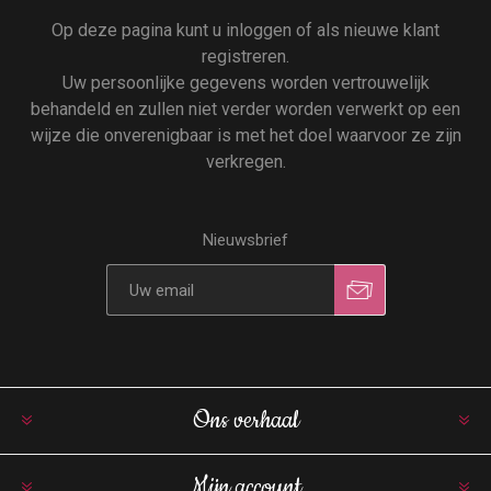
Op deze pagina kunt u inloggen of als nieuwe klant
registreren.
Uw persoonlijke gegevens worden vertrouwelijk
behandeld en zullen niet verder worden verwerkt op een
wijze die onverenigbaar is met het doel waarvoor ze zijn
verkregen.
Nieuwsbrief
Ons verhaal
Mijn account