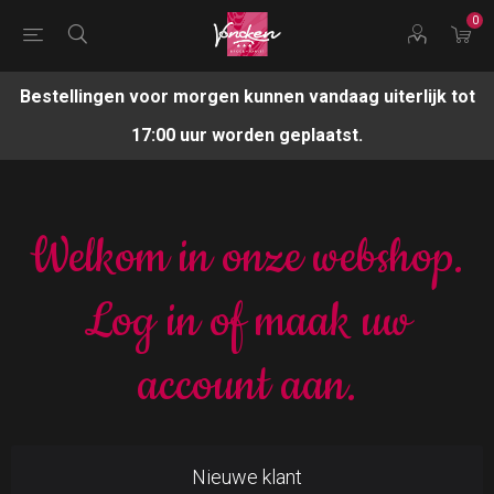
0
Bestellingen voor morgen kunnen vandaag uiterlijk tot
17:00 uur worden geplaatst.
Welkom in onze webshop.
Log in of maak uw
account aan.
Nieuwe klant