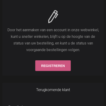
Door het aanmaken van een account in onze webwinkel,
kunt u sneller winkelen, blijft u op de hoogte van de
status van uw bestelling, en kunt u de status van
voorgaande bestellingen volgen.
Terugkomende klant