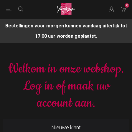
0
Bestellingen voor morgen kunnen vandaag uiterlijk tot
17:00 uur worden geplaatst.
Welkom in onze webshop.
Log in of maak uw
account aan.
Nieuwe klant