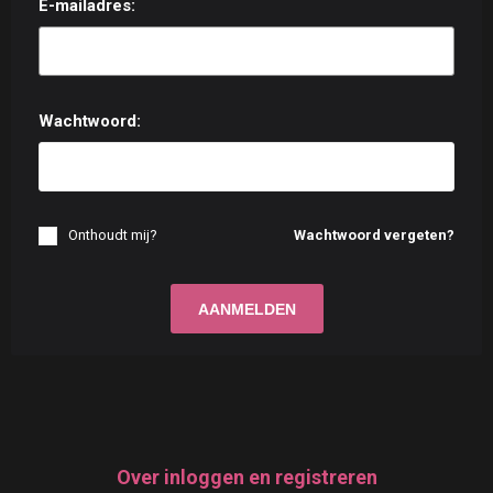
E-mailadres:
Wachtwoord:
Onthoudt mij?
Wachtwoord vergeten?
Over inloggen en registreren