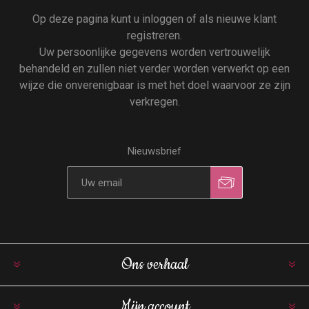
Op deze pagina kunt u inloggen of als nieuwe klant
registreren.
Uw persoonlijke gegevens worden vertrouwelijk
behandeld en zullen niet verder worden verwerkt op een
wijze die onverenigbaar is met het doel waarvoor ze zijn
verkregen.
Nieuwsbrief
Ons verhaal
Mijn account