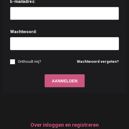
E-mailadres:
Wachtwoord:
Onthoudt mij?
Wachtwoord vergeten?
Over inloggen en registreren