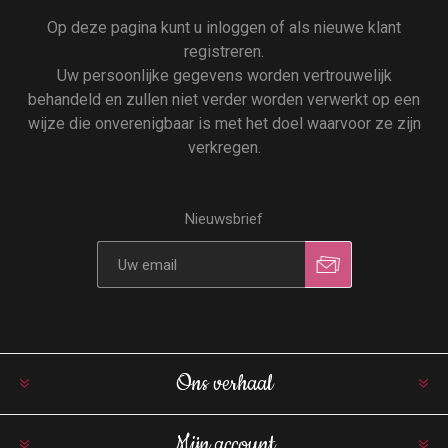
Op deze pagina kunt u inloggen of als nieuwe klant
registreren.
Uw persoonlijke gegevens worden vertrouwelijk
behandeld en zullen niet verder worden verwerkt op een
wijze die onverenigbaar is met het doel waarvoor ze zijn
verkregen.
Nieuwsbrief
Ons verhaal
Mijn account