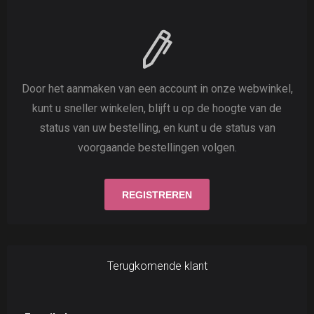
Door het aanmaken van een account in onze webwinkel,
kunt u sneller winkelen, blijft u op de hoogte van de
status van uw bestelling, en kunt u de status van
voorgaande bestellingen volgen.
Terugkomende klant