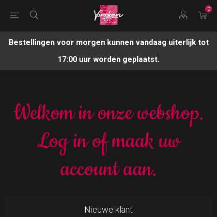
0
Bestellingen voor morgen kunnen vandaag uiterlijk tot
17:00 uur worden geplaatst.
Welkom in onze webshop.
Log in of maak uw
account aan.
Nieuwe klant