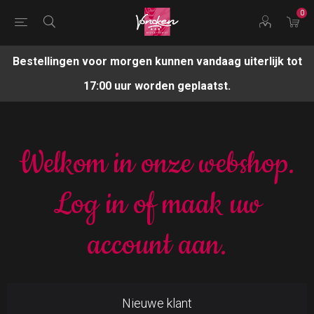
0
Bestellingen voor morgen kunnen vandaag uiterlijk tot
17:00 uur worden geplaatst.
Welkom in onze webshop.
Log in of maak uw
account aan.
Nieuwe klant