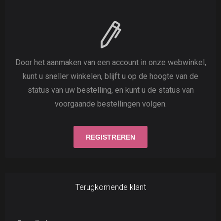
Door het aanmaken van een account in onze webwinkel,
kunt u sneller winkelen, blijft u op de hoogte van de
status van uw bestelling, en kunt u de status van
voorgaande bestellingen volgen.
Terugkomende klant