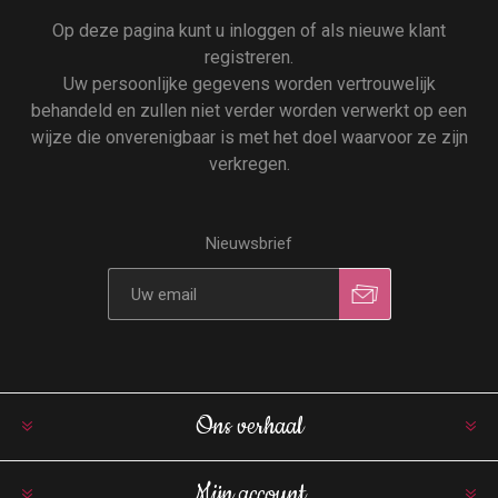
Op deze pagina kunt u inloggen of als nieuwe klant
registreren.
Uw persoonlijke gegevens worden vertrouwelijk
behandeld en zullen niet verder worden verwerkt op een
wijze die onverenigbaar is met het doel waarvoor ze zijn
verkregen.
Nieuwsbrief
Ons verhaal
Mijn account