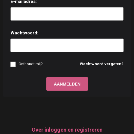
E-mailadres:
Wachtwoord:
Onthoudt mij?
Wachtwoord vergeten?
Over inloggen en registreren