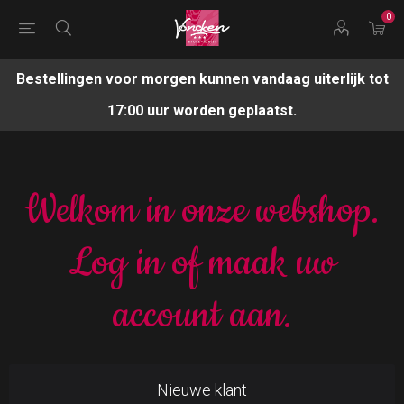
0
Bestellingen voor morgen kunnen vandaag uiterlijk tot
17:00 uur worden geplaatst.
Welkom in onze webshop.
Log in of maak uw
account aan.
Nieuwe klant