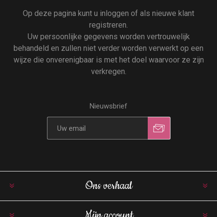
Op deze pagina kunt u inloggen of als nieuwe klant
registreren.
Uw persoonlijke gegevens worden vertrouwelijk
behandeld en zullen niet verder worden verwerkt op een
wijze die onverenigbaar is met het doel waarvoor ze zijn
verkregen.
Nieuwsbrief
Ons verhaal
Mijn account