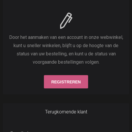
Door het aanmaken van een account in onze webwinkel,
kunt u sneller winkelen, blijft u op de hoogte van de
status van uw bestelling, en kunt u de status van
voorgaande bestellingen volgen.
Terugkomende klant