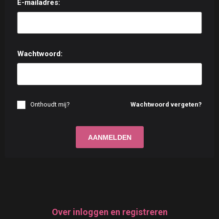
E-mailadres:
Wachtwoord:
Onthoudt mij?
Wachtwoord vergeten?
Over inloggen en registreren