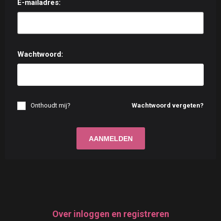
E-mailadres:
Wachtwoord:
Onthoudt mij?
Wachtwoord vergeten?
Over inloggen en registreren