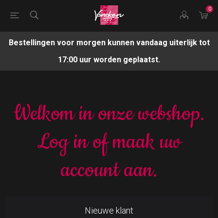
0
Bestellingen voor morgen kunnen vandaag uiterlijk tot
17:00 uur worden geplaatst.
Welkom in onze webshop.
Log in of maak uw
account aan.
Nieuwe klant