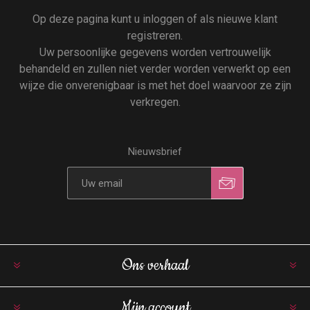
Op deze pagina kunt u inloggen of als nieuwe klant
registreren.
Uw persoonlijke gegevens worden vertrouwelijk
behandeld en zullen niet verder worden verwerkt op een
wijze die onverenigbaar is met het doel waarvoor ze zijn
verkregen.
Nieuwsbrief
Ons verhaal
Mijn account