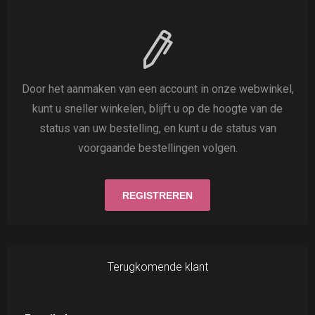
Door het aanmaken van een account in onze webwinkel,
kunt u sneller winkelen, blijft u op de hoogte van de
status van uw bestelling, en kunt u de status van
voorgaande bestellingen volgen.
Terugkomende klant