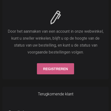
Door het aanmaken van een account in onze webwinkel,
kunt u sneller winkelen, blijft u op de hoogte van de
status van uw bestelling, en kunt u de status van
voorgaande bestellingen volgen.
Terugkomende klant