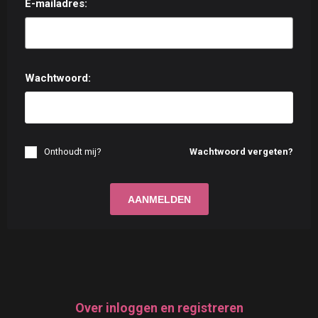
E-mailadres:
Wachtwoord:
Onthoudt mij?
Wachtwoord vergeten?
Over inloggen en registreren