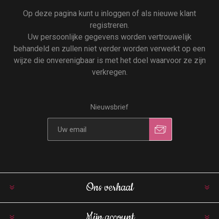
Op deze pagina kunt u inloggen of als nieuwe klant
registreren.
Uw persoonlijke gegevens worden vertrouwelijk
behandeld en zullen niet verder worden verwerkt op een
wijze die onverenigbaar is met het doel waarvoor ze zijn
verkregen.
Nieuwsbrief
Ons verhaal
Mijn account