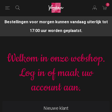
0
Bestellingen voor morgen kunnen vandaag uiterlijk tot
17:00 uur worden geplaatst.
Welkom in onze webshop.
Log in of maak uw
account aan.
Nieuwe klant