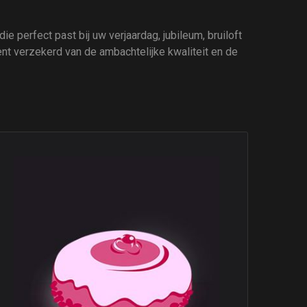
ie perfect past bij uw verjaardag, jubileum, bruiloft
ent verzekerd van de ambachtelijke kwaliteit en de