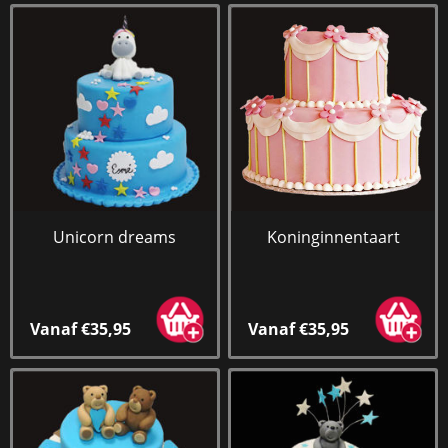
Unicorn dreams
Koninginnentaart
Vanaf €35,95
Vanaf €35,95