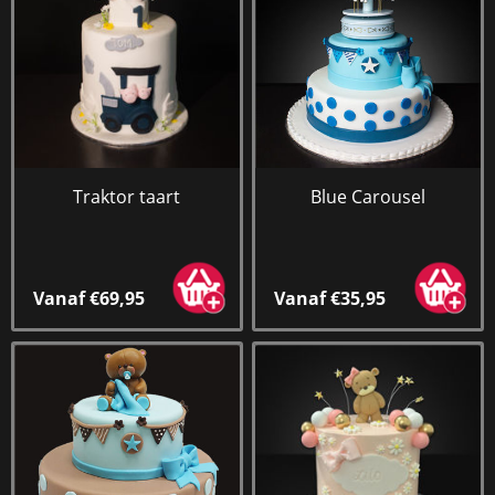
Traktor taart
Blue Carousel
Vanaf €69,95
Vanaf €35,95