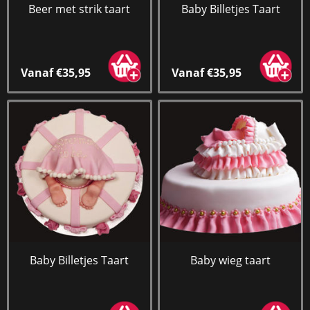
Beer met strik taart
Baby Billetjes Taart
Vanaf €35,95
Vanaf €35,95
Baby Billetjes Taart
Baby wieg taart