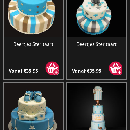
Beertjes Ster taart
Beertjes Ster taart
Vanaf €35,95
Vanaf €35,95