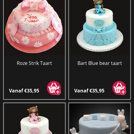
Roze Strik Taart
Bart Blue bear taart
Vanaf €35,95
Vanaf €35,95