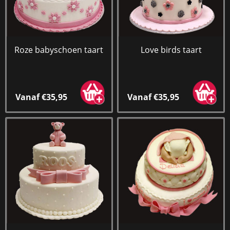
Roze babyschoen taart
Love birds taart
Vanaf €35,95
Vanaf €35,95