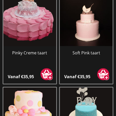
Pinky Creme taart
Soft Pink taart
Vanaf €35,95
Vanaf €35,95