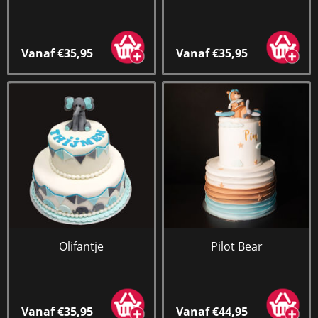
Vanaf €35,95
Vanaf €35,95
Olifantje
Pilot Bear
Vanaf €35,95
Vanaf €44,95