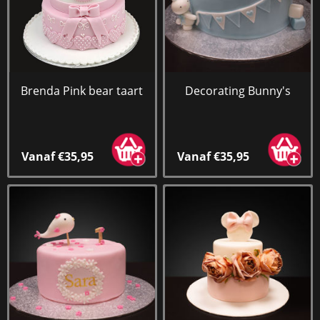
Brenda Pink bear taart
Decorating Bunny's
Vanaf €35,95
Vanaf €35,95