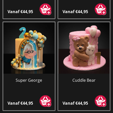
Vanaf €44,95
Vanaf €44,95
Super George
Cuddle Bear
Vanaf €44,95
Vanaf €44,95