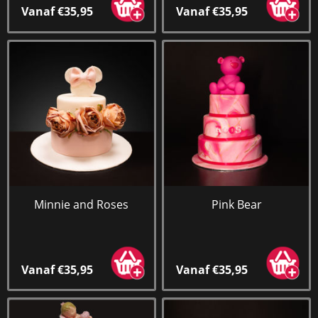
Vanaf €35,95
Vanaf €35,95
Minnie and Roses
Pink Bear
Vanaf €35,95
Vanaf €35,95