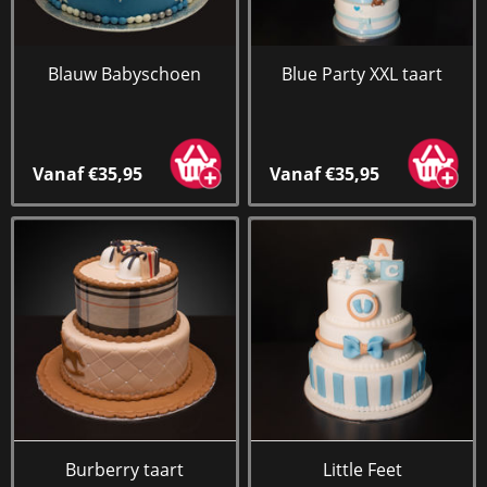
Blauw Babyschoen
Blue Party XXL taart
Vanaf €35,95
Vanaf €35,95
Burberry taart
Little Feet