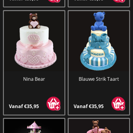
Nina Bear
Blauwe Strik Taart
Vanaf €35,95
Vanaf €35,95