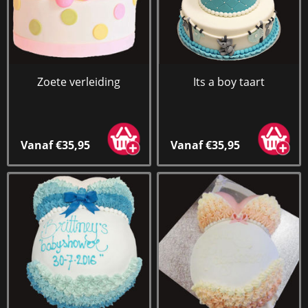
Zoete verleiding
Its a boy taart
Vanaf €35,95
Vanaf €35,95