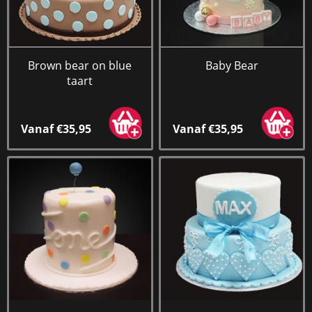
Brown bear on blue
Baby Bear
taart
Vanaf €35,95
Vanaf €35,95