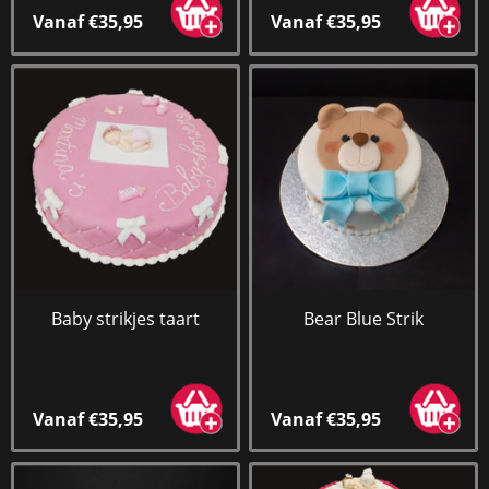
Vanaf €35,95
Vanaf €35,95
Baby strikjes taart
Bear Blue Strik
Vanaf €35,95
Vanaf €35,95