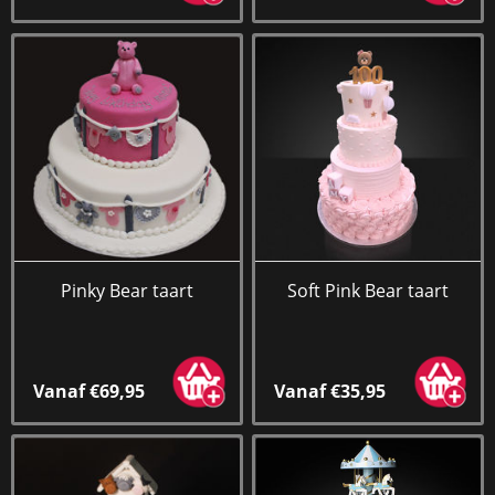
Pinky Bear taart
Soft Pink Bear taart
Vanaf €69,95
Vanaf €35,95