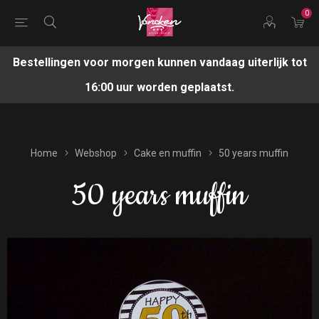
0
Bestellingen voor morgen kunnen vandaag uiterlijk tot
16:00 uur worden geplaatst.
Home
Webshop
Cake en muffin
50 years muffin
50 years muffin