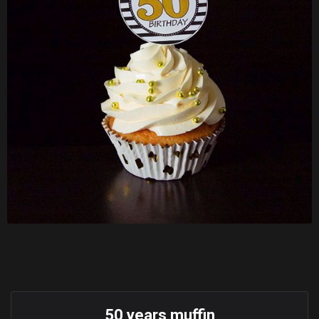
50 years muffin